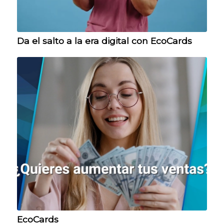
Da el salto a la era digital con EcoCards
EcoCards