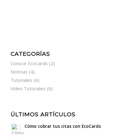
CATEGORÍAS
Conoce EcoCards
(2)
Noticias
(4)
Tutoriales
(6)
Video Tutoriales
(6)
ÚLTIMOS ARTÍCULOS
Cómo cobrar tus citas con EcoCards