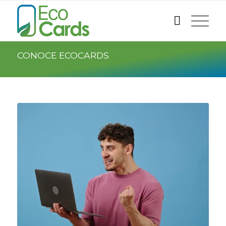
CONOCE ECOCARDS