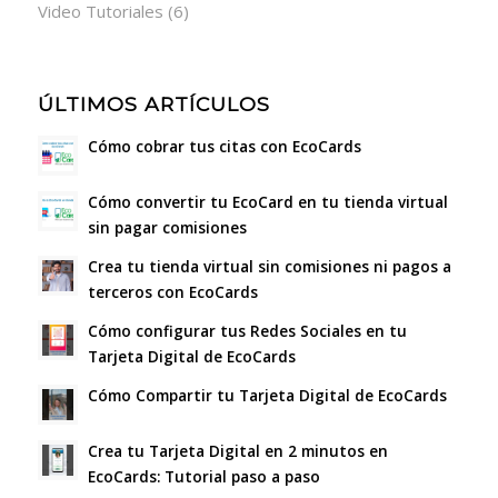
Video Tutoriales
(6)
ÚLTIMOS ARTÍCULOS
Cómo cobrar tus citas con EcoCards
Cómo convertir tu EcoCard en tu tienda virtual
sin pagar comisiones
Crea tu tienda virtual sin comisiones ni pagos a
terceros con EcoCards
Cómo configurar tus Redes Sociales en tu
Tarjeta Digital de EcoCards
Cómo Compartir tu Tarjeta Digital de EcoCards
Crea tu Tarjeta Digital en 2 minutos en
EcoCards: Tutorial paso a paso