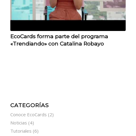
EcoCards forma parte del programa
«Trendiando» con Catalina Robayo
CATEGORÍAS
Conoce EcoCards
(2)
Noticias
(4)
Tutoriales
(6)