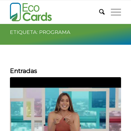
ETIQUETA: PROGRAMA
Entradas