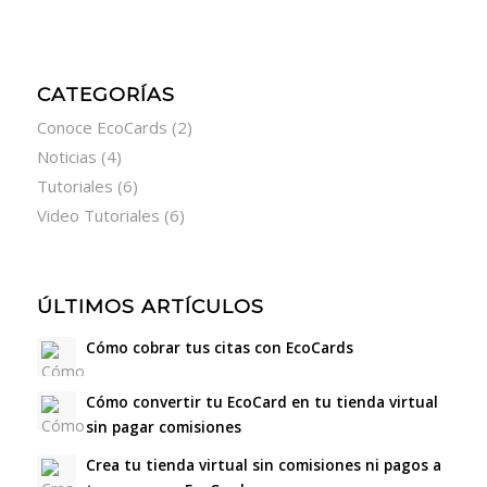
CATEGORÍAS
Conoce EcoCards
(2)
Noticias
(4)
Tutoriales
(6)
Video Tutoriales
(6)
ÚLTIMOS ARTÍCULOS
Cómo cobrar tus citas con EcoCards
Cómo convertir tu EcoCard en tu tienda virtual
sin pagar comisiones
Crea tu tienda virtual sin comisiones ni pagos a