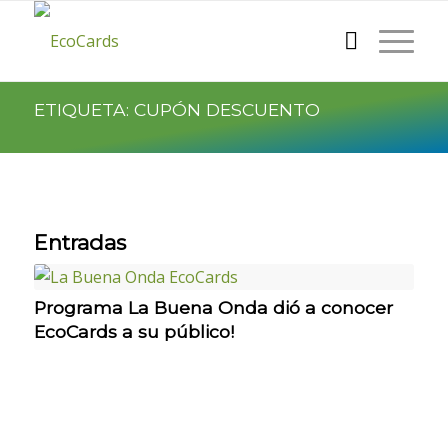
ETIQUETA: CUPÓN DESCUENTO
Entradas
Programa La Buena Onda dió a conocer
EcoCards a su público!