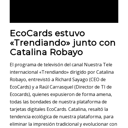
EcoCards estuvo
«Trendiando» junto con
Catalina Robayo
El programa de televisón del canal Nuestra Tele
internacional «Trendiando» dirigido por Catalina
Robayo, entrevistó a Richard Sayago (CEO de
EcoCards) y a Raúl Carrasquel (Director de TI de
Ecocards), quienes expusieron de forma amena,
todas las bondades de nuestra plataforma de
tarjetas digitales EcoCards. Catalina, resaltó la
tendencia ecológica de nuestra plataforma, para
eliminar la impresión tradicional y evolucionar con