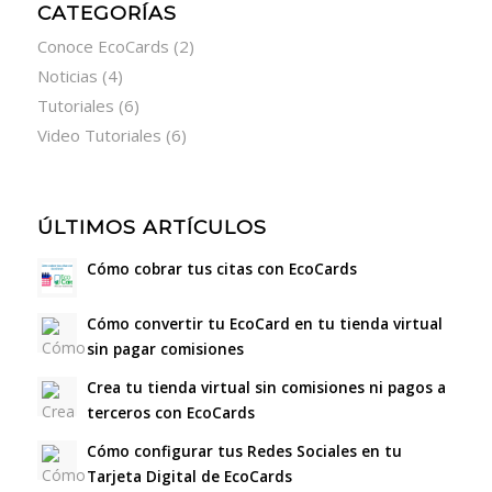
CATEGORÍAS
Conoce EcoCards
(2)
Noticias
(4)
Tutoriales
(6)
Video Tutoriales
(6)
ÚLTIMOS ARTÍCULOS
Cómo cobrar tus citas con EcoCards
Cómo convertir tu EcoCard en tu tienda virtual
sin pagar comisiones
Crea tu tienda virtual sin comisiones ni pagos a
terceros con EcoCards
Cómo configurar tus Redes Sociales en tu
Tarjeta Digital de EcoCards