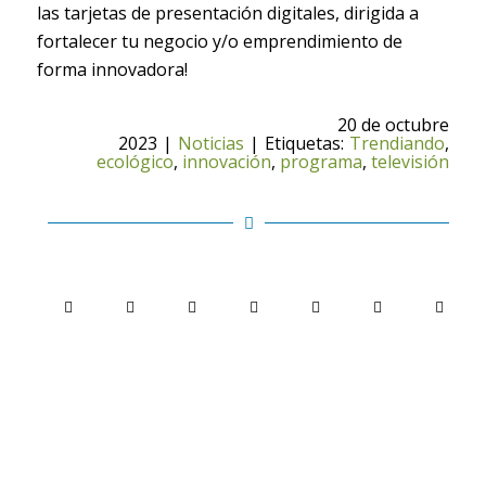
las tarjetas de presentación digitales, dirigida a
fortalecer tu negocio y/o emprendimiento de
forma innovadora!
20 de octubre
2023
|
Noticias
|
Etiquetas:
Trendiando
,
ecológico
,
innovación
,
programa
,
televisión